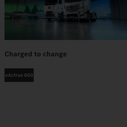
Charged to change
eActros 600