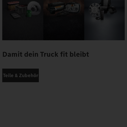
Damit dein Truck fit bleibt
Teile & Zubehör