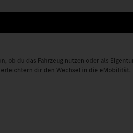
on, ob du das Fahrzeug nutzen oder als Eigen
erleichtern dir den Wechsel in die eMobilität.