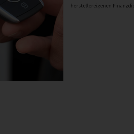
herstellereigenen Finanzdie