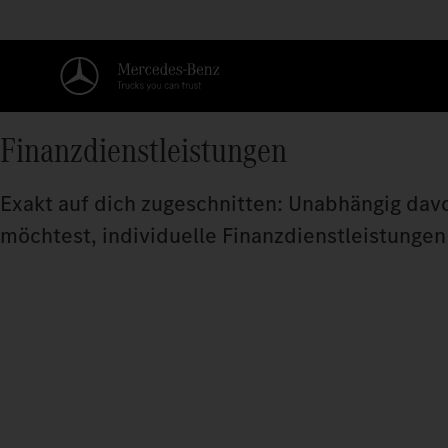
Finanzdienstleistungen
Exakt auf dich zugeschnitten: Unabhängig dav
möchtest, individuelle Finanzdienstleistungen 