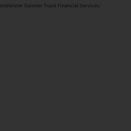
nstleister Daimler Truck Financial Services.
1