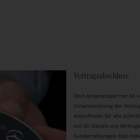
Vertragsabschluss
Dein Ansprechpartner ist v
Unterzeichnung des Vertra
Anlaufstelle für alle Schri
mit dir Details wie Vertrag
Sonderzahlungen. Das indiv