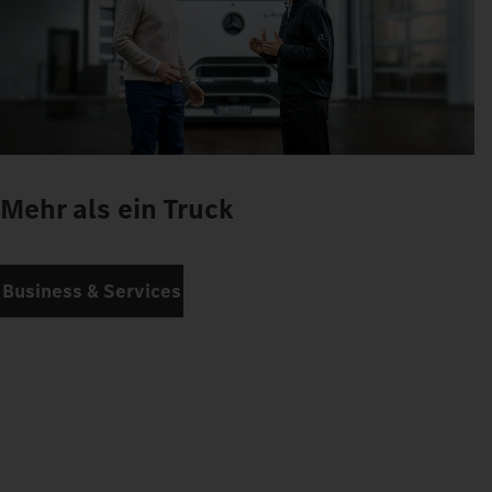
Mehr als ein Truck
Business & Services