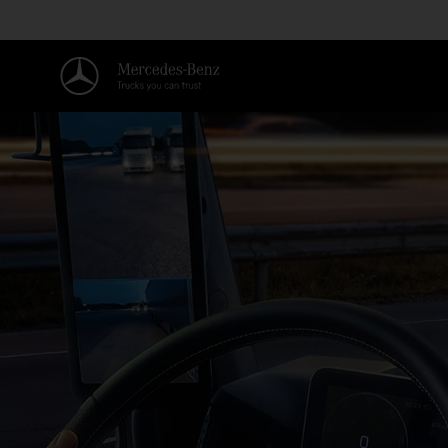
Willkommen in der Welt von Me