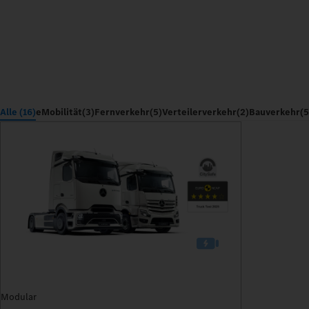
Alle (16)
eMobilität
(3)
Fernverkehr
(5)
Verteilerverkehr
(2)
Bauverkehr
(5
Modular