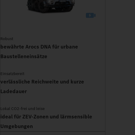
Robust
bewährte Arocs DNA für urbane
Baustelleneinsätze
Einsatzbereit
verlässliche Reichweite und kurze
Ladedauer
Lokal CO2-frei und leise
ideal für ZEV-Zonen und lärmsensible
Umgebungen