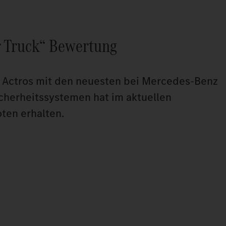
 Truck“ Bewertung
e Actros mit den neuesten bei Mercedes-Benz
cherheitssystemen hat im aktuellen
ten erhalten.