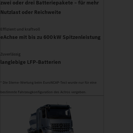
zwei oder drei Batteriepakete – für mehr
Nutzlast oder Reichweite
Effizient und kraftvoll
eAchse mit bis zu 600 kW Spitzenleistung
Zuverlässig
langlebige LFP-Batterien
* Die Sterne-Wertung beim EuroNCAP-Test wurde nur für eine
bestimmte Fahrzeugkonfiguration des Actros vergeben.